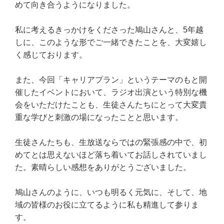
めて向き合うようになりました。
私に考えるきっかけをくださった鳩山さんと、5年越
しに、このような形でご一緒できたことを、大変嬉し
く感じております。
また、今回「キャリアプラン」というテーマのもと開
催したイベントにおいて、ラジオ出演という特別な機
会をいただけたことも、生徒さんたちにとって大変貴
重な学びと刺激の場になったことと思います。
生徒さんたちも、生放送ならではの緊張感の中で、初
めてとは思えないほど落ち着いてお話しされていまし
た。素晴らしい感想をありがとうございました。
鳩山さんのように、いつも明るく元気に、そして、地
域の皆様のお役に立てるように私も精進して参りま
す。