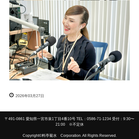
2026年03月27日
〒491-0861 愛知県一宮市泉1丁目4番10号 TEL：0586-71-1234 受付：9:30〜
21:00 ※不定休
Copyright©料亭菊水 Corporation. All Rights Reserved.