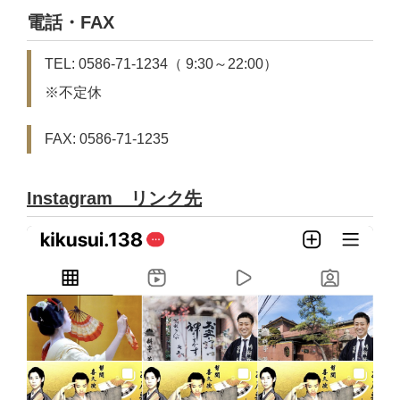
電話・FAX
TEL: 0586-71-1234（ 9:30～22:00）
※不定休
FAX: 0586-71-1235
Instagram リンク先