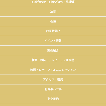
お顔合わせ・お喰い初め・他 慶事
法要
会議
お座敷遊び
イベント情報
動画紹介
新聞・雑誌・テレビ・ラジオ取材
映画・ロケ・フィルムコミッション
アクセス・観光
お食事ペア券
宴会規約