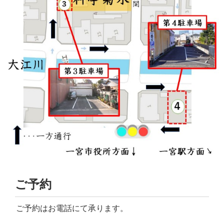
ご予約
ご予約はお電話にて承ります。