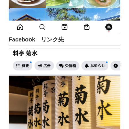
Facebook リンク先